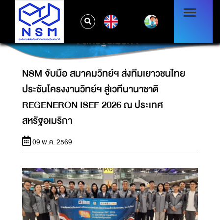
NSM จับมือ สมาคมวิทย์ฯ ส่งทีมเยาวชนไทย
ประชันโครงงานวิทย์ฯ สู่เวทีนานาชาติ
EN
REGENERON ISEF 2026 ณ ประเทศ
สหรัฐอเมริกา
NSM จับมือ สมาคมวิทย์ฯ ส่งทีมเยาวชนไทย
ประชันโครงงานวิทย์ฯ สู่เวทีนานาชาติ
REGENERON ISEF 2026 ณ ประเทศ
สหรัฐอเมริกา
09 พ.ค. 2569