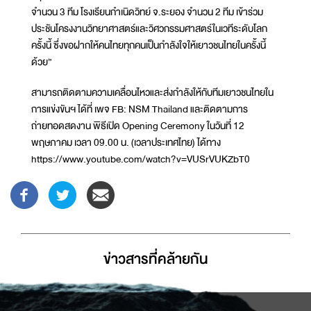
จำนวน 3 ทีม โรงเรียนกำเนิดวิทย์ จ.ระยอง จำนวน 2 ทีม เข้าร่วม
ประชันโครงงานวิทยาศาสตร์และวิศวกรรมศาสตร์ในเวทีระดับโลก
ครั้งนี้ ซึ่งขอฝากให้คนไทยทุกคนเป็นกำลังใจให้เยาวชนไทยในครั้งนี้
ด้วย”
สามารถติดตามความเคลื่อนไหวและส่งกำลังให้กับทีมเยาวชนไทยใน
การแข่งขันฯ ได้ที่ เพจ FB: NSM Thailand และติดตามการ
ถ่ายทอดสดงาน พิธีเปิด Opening Ceremony ในวันที่ 12
พฤษภาคม เวลา 09.00 น. (เวลาประเทศไทย) ได้ทาง
https://www.youtube.com/watch?v=VUSrVUKZbT0
ข่าวสารที่่คล้ายกัน