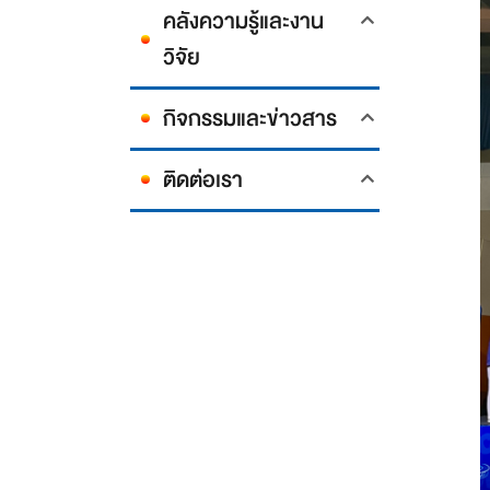
คลังความรู้และงาน
วิจัย
กิจกรรมและข่าวสาร
ติดต่อเรา