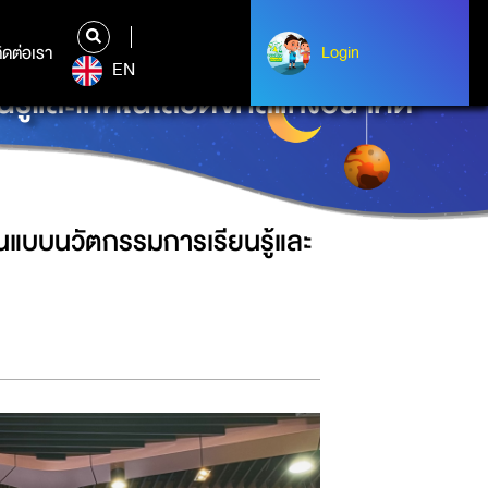
ิดต่อเรา
ติดต่อเรา
Login
Login
EN
รู้และเทคโนโลยีดิจิทัลแห่งอนาคต
ต้นแบบนวัตกรรมการเรียนรู้และ