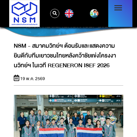
NSM - สมาคมวิทย์ฯ ต้อนรับและแสดงความยินดี
EN
กับทีมเยาวชนไทยหลังคว้าชัยแข่งโครงงานวิทย์ฯ
ในเวที REGENERON ISEF 2026
NSM - สมาคมวิทย์ฯ ต้อนรับและแสดงความ
ยินดีกับทีมเยาวชนไทยหลังคว้าชัยแข่งโครงงา
นวิทย์ฯ ในเวที REGENERON ISEF 2026
19 พ.ค. 2569