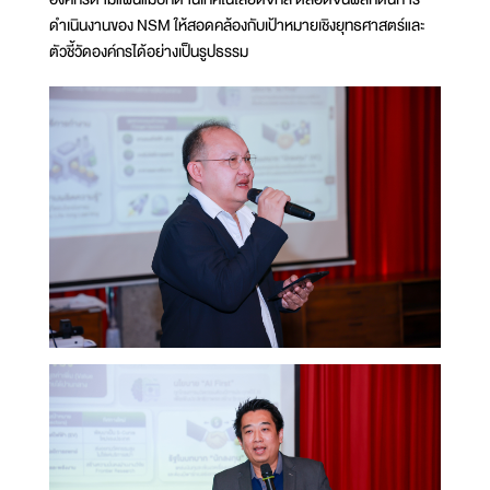
ดำเนินงานของ NSM ให้สอดคล้องกับเป้าหมายเชิงยุทธศาสตร์และ
ตัวชี้วัดองค์กรได้อย่างเป็นรูปธรรม