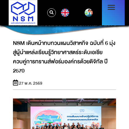
NSM เดินหน้าทบทวนแผนวิสาหกิจ ฉบับที่ 6 มุ่งสู่
EN
ผู้นำแหล่งเรียนรู้วิทยาศาสตร์ระดับเอเชีย ควบคู่
การทรานส์ฟอร์มองค์กรด้วยดิจิทัล ปี 2570
NSM เดินหน้าทบทวนแผนวิสาหกิจ ฉบับที่ 6 มุ่ง
สู่ผู้นำแหล่งเรียนรู้วิทยาศาสตร์ระดับเอเชีย
ควบคู่การทรานส์ฟอร์มองค์กรด้วยดิจิทัล ปี
2570
27 พ.ค. 2569