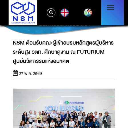
NSM ต้อนรับคณะผู้เข้าอบรมหลักสูตรผู้บริหาร
EN
ระดับสูง วตท. ศึกษาดูงาน ณ FUTURIUM ศูนย์
นวัตกรรมแห่งอนาคต
NSM ต้อนรับคณะผู้เข้าอบรมหลักสูตรผู้บริหาร
ระดับสูง วตท. ศึกษาดูงาน ณ FUTURIUM
ศูนย์นวัตกรรมแห่งอนาคต
27 พ.ค. 2569