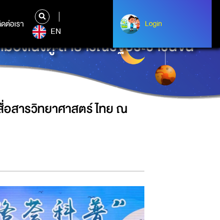
ิดต่อเรา
ติดต่อเรา
Login
Login
EN
มืองเฉิงตู สาธารณรัฐประชาชนจีน
ื่อสารวิทยาศาสตร์ไทย ณ