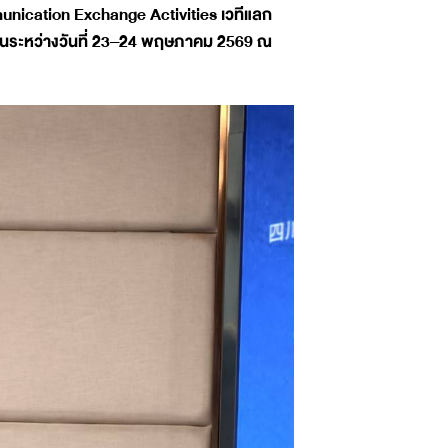
unication Exchange Activities เวทีแลก
ดขึ้นระหว่างวันที่ 23–24 พฤษภาคม 2569 ณ