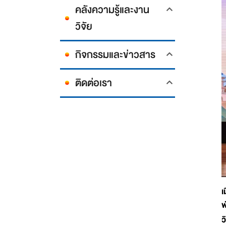
คลังความรู้และงาน
วิจัย
กิจกรรมและข่าวสาร
ติดต่อเรา
เ
พ
ว