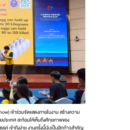
how) เข้าร่วมจัดแสดงภายในงาน สร้างความ
ยประเทศ สะท้อนให้เห็นถึงศักยภาพของ
 เข้าถึงง่าย งานครั้งนี้นับเป็นอีกก้าวสำคัญ