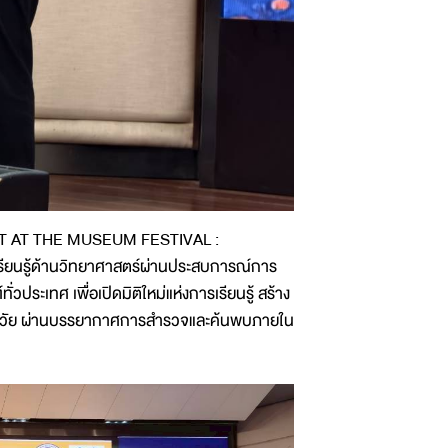
NIGHT AT THE MUSEUM FESTIVAL :
เรียนรู้ด้านวิทยาศาสตร์ผ่านประสบการณ์การ
่วประเทศ เพื่อเปิดมิติใหม่แห่งการเรียนรู้ สร้าง
ช่วงวัย ผ่านบรรยากาศการสำรวจและค้นพบภายใน