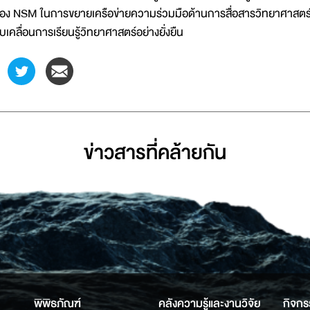
อง NSM ในการขยายเครือข่ายความร่วมมือด้านการสื่อสารวิทยาศาสตร
ับเคลื่อนการเรียนรู้วิทยาศาสตร์อย่างยั่งยืน
ข่าวสารที่่คล้ายกัน
พิพิธภัณฑ์
คลังความรู้และงานวิจัย
กิจกร