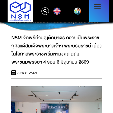
NSM จัดพิธีทำบุญตักบาตร ถวายเป็นพระราช
กุศลแด่สมเด็จพระนางเจ้าฯ พระบรมราชินี เนื่อง
EN
ในโอกาสพระราชพิธีมหามงคลเฉลิม
พระชนมพรรษา 4 รอบ 3 มิถุนายน 2569
NSM จัดพิธีทำบุญตักบาตร ถวายเป็นพระราช
กุศลแด่สมเด็จพระนางเจ้าฯ พระบรมราชินี เนื่อง
ในโอกาสพระราชพิธีมหามงคลเฉลิม
พระชนมพรรษา 4 รอบ 3 มิถุนายน 2569
29 พ.ค. 2569