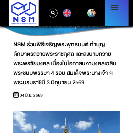
ตักบาตรถวายพระราชกุศล และลงนามถวาย
พระพรชัยมงคล เนื่องในโอกาสมหามงคลเฉลิม
EN
พระชนมพรรษา 4 รอบ สมเด็จพระนางเจ้า ฯ
พระบรมราชินี 3 มิถุนายน 2569
NSM ร่วมพิธีเจริญพระพุทธมนต์ ทำบุญ
ตักบาตรถวายพระราชกุศล และลงนามถวาย
พระพรชัยมงคล เนื่องในโอกาสมหามงคลเฉลิม
พระชนมพรรษา 4 รอบ สมเด็จพระนางเจ้า ฯ
พระบรมราชินี 3 มิถุนายน 2569
04 มิ.ย. 2569