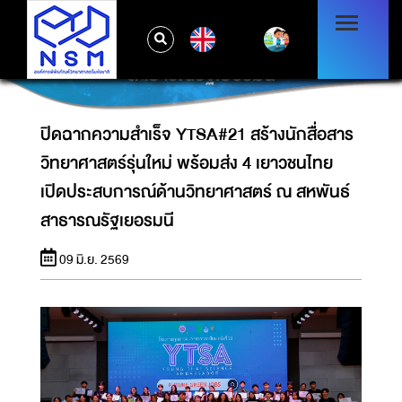
ปิดฉากความสำเร็จ YTSA#21 สร้างนักสื่อสาร
วิทยาศาสตร์รุ่นใหม่ พร้อมส่ง 4 เยาวชนไทย เปิด
EN
ประสบการณ์ด้านวิทยาศาสตร์ ณ สหพันธ์
สาธารณรัฐเยอรมนี
ปิดฉากความสำเร็จ YTSA#21 สร้างนักสื่อสาร
วิทยาศาสตร์รุ่นใหม่ พร้อมส่ง 4 เยาวชนไทย
เปิดประสบการณ์ด้านวิทยาศาสตร์ ณ สหพันธ์
สาธารณรัฐเยอรมนี
09 มิ.ย. 2569