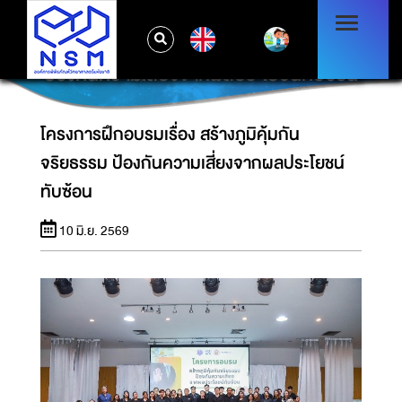
EN
โครงการฝึกอบรมเรื่อง สร้างภูมิคุ้มกันจริยธรรม
ป้องกันความเสี่ยงจากผลประโยชน์ทับซ้อน
โครงการฝึกอบรมเรื่อง สร้างภูมิคุ้มกัน
จริยธรรม ป้องกันความเสี่ยงจากผลประโยชน์
ทับซ้อน
10 มิ.ย. 2569