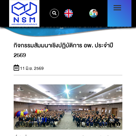
EN
กิจกรรมสัมมนาเชิงปฏิบัติการ อพ. ประจำปี 2569
กิจกรรมสัมมนาเชิงปฏิบัติการ อพ. ประจำปี
2569
11 มิ.ย. 2569