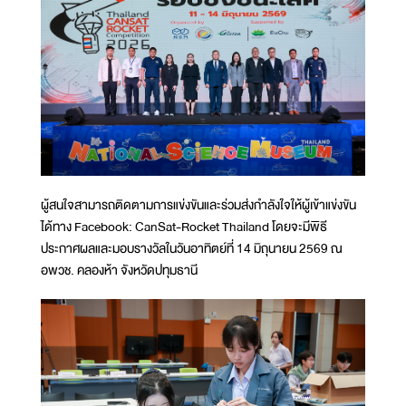
ผู้สนใจสามารถติดตามการแข่งขันและร่วมส่งกำลังใจให้ผู้เข้าแข่งขัน
ได้ทาง Facebook: CanSat-Rocket Thailand โดยจะมีพิธี
ประกาศผลและมอบรางวัลในวันอาทิตย์ที่ 14 มิถุนายน 2569 ณ
อพวช. คลองห้า จังหวัดปทุมธานี