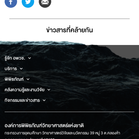
ข่าวสารที่่คล้ายกัน
รู้จัก อพวช.
บริการ
พิพิธภัณฑ์
คลังความรู้และงานวิจัย
กิจกรรมและข่าวสาร
องค์การพิพิธภัณฑ์วิทยาศาสตร์แห่งชาติ
กระทรวงการอุดมศึกษา วิทยาศาสตร์วิจัยและนวัตกรรม 39 หมู่ 3 ต.คลองห้า