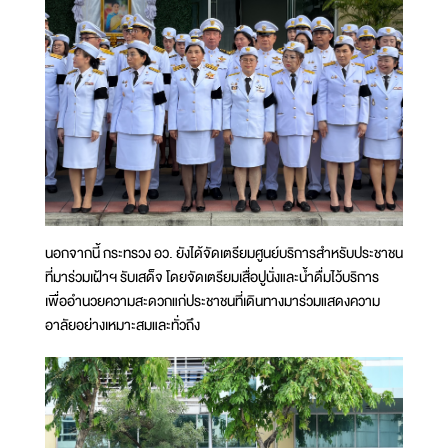
นอกจากนี้ กระทรวง อว. ยังได้จัดเตรียมศูนย์บริการสำหรับประชาชน
ที่มาร่วมเฝ้าฯ รับเสด็จ โดยจัดเตรียมเสื่อปูนั่งและน้ำดื่มไว้บริการ
เพื่ออำนวยความสะดวกแก่ประชาชนที่เดินทางมาร่วมแสดงความ
อาลัยอย่างเหมาะสมและทั่วถึง