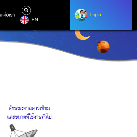
ิดต่อเรา
ติดต่อเรา
Login
Login
EN