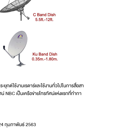
ยุกต์ใช้งานเรดาร์และใช้งานทั่วไปในการสื่อสา
์ NBC เป็นเครือข่ายโทรทัศน์แห่งแรกที่ทำกา
่ 24 กุมภาพันธ์ 2563