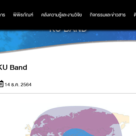
การ
การ
พิพิธภัณฑ์
พิพิธภัณฑ์
คลังความรู้และงานวิจัย
คลังความรู้และงานวิจัย
กิจกรรมและข่าวสาร
กิจกรรมและข่าวสาร
ต
KU BAND
KU Band
14 ธ.ค. 2564