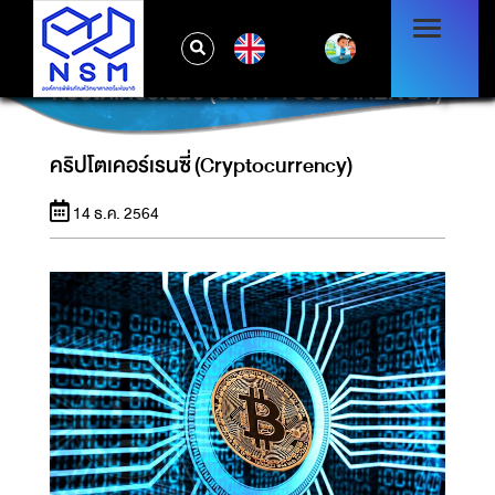
EN
คริปโตเคอร์เรนซี่ (CRYPTOCURRENCY)
คริปโตเคอร์เรนซี่ (Cryptocurrency)
14 ธ.ค. 2564