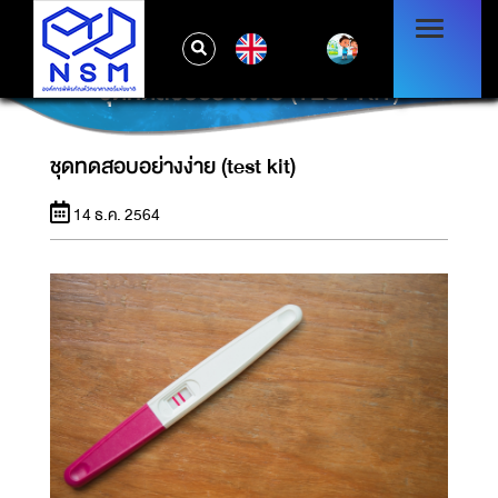
EN
ชุดทดสอบอย่างง่าย (TEST KIT)
ชุดทดสอบอย่างง่าย (test kit)
14 ธ.ค. 2564