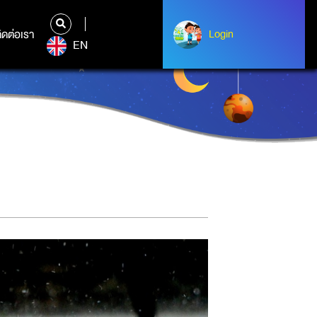
ิดต่อเรา
ติดต่อเรา
Login
Login
EN