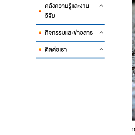
คลังความรู้และงาน
วิจัย
กิจกรรมและข่าวสาร
ติดต่อเรา
ก