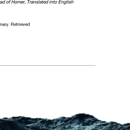
iad of Homer, Translated into English
nary. Retrieved