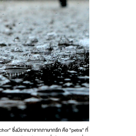
ichor” ซึ่งมีรากมาจากภาษากรีก คือ “petra” ที่