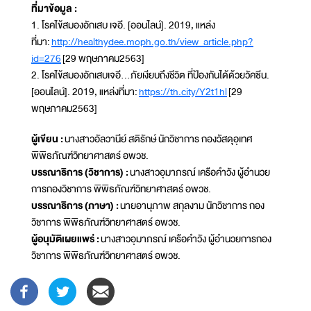
ที่มาข้อมูล :
1. โรคไข้สมองอักเสบ เจอี. [ออนไลน์]. 2019, แหล่ง
ที่มา:
http://healthydee.moph.go.th/view_article.php?
id=276
[29 พฤษภาคม2563]
2. โรคไข้สมองอักเสบเจอี...ภัยเงียบถึงชีวิต ที่ป้องกันได้ด้วยวัคซีน.
[ออนไลน์]. 2019, แหล่งที่มา:
https://th.city/Y2t1hl
[29
พฤษภาคม2563]
ผู้เขียน :
นางสาวอัลวานีย์ สติรักษ์ นักวิชาการ กองวัสดุอุเทศ
พิพิธภัณฑ์วิทยาศาสตร์ อพวช.
บรรณาธิการ (วิชาการ) :
นางสาวอุมาภรณ์ เครือคำวัง ผู้อำนวย
การกองวิชาการ พิพิธภัณฑ์วิทยาศาสตร์ อพวช.
บรรณาธิการ (ภาษา) :
นายอานุภาพ สกุลงาม นักวิชาการ กอง
วิชาการ พิพิธภัณฑ์วิทยาศาสตร์ อพวช.
ผู้อนุมัติเผยแพร่ :
นางสาวอุมาภรณ์ เครือคำวัง ผู้อำนวยการกอง
วิชาการ พิพิธภัณฑ์วิทยาศาสตร์ อพวช.