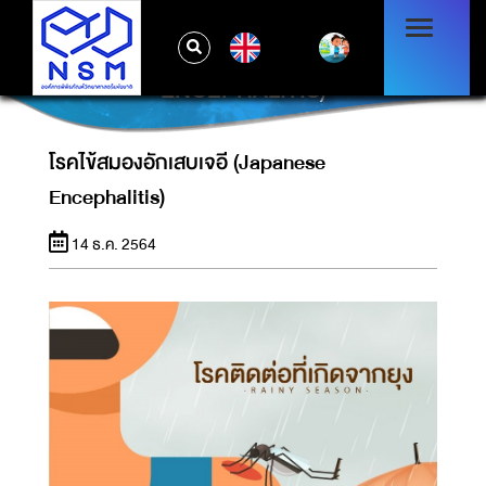
EN
โรคไข้สมองอักเสบเจอี (JAPANESE
ENCEPHALITIS)
โรคไข้สมองอักเสบเจอี (Japanese
Encephalitis)
14 ธ.ค. 2564