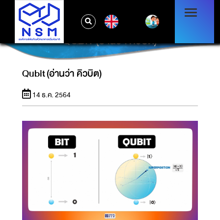
EN
QUBIT (อ่านว่า คิวบิต)
Qubit (อ่านว่า คิวบิต)
14 ธ.ค. 2564