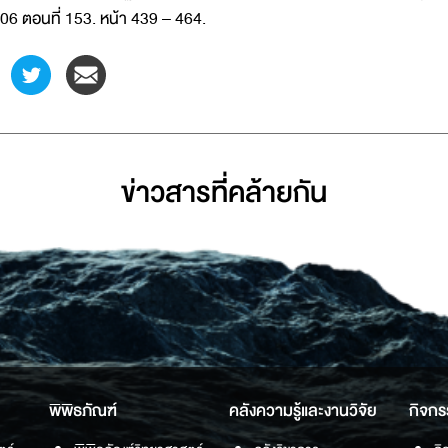
06 ตอนที่ 153. หน้า 439 – 464.
ข่าวสารที่่คล้ายกัน
พิพิธภัณฑ์
คลังความรู้และงานวิจัย
กิจกร