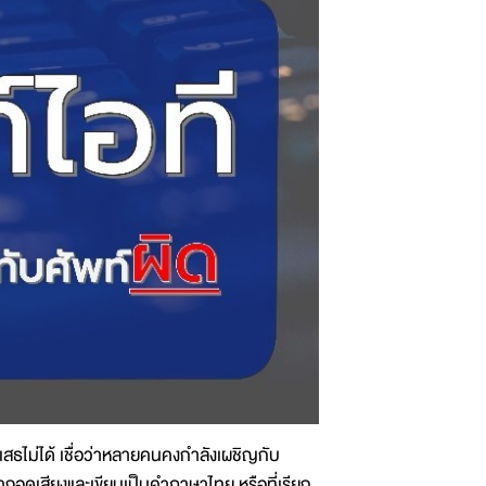
สธไม่ได้ เชื่อว่าหลายคนคงกำลังเผชิญกับ
ถอดเสียงและเขียนเป็นคำภาษาไทย หรือที่เรียก