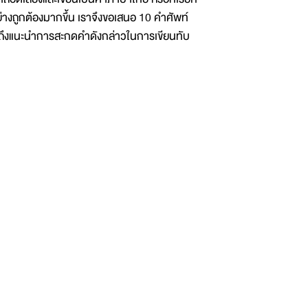
ย่างถูกต้องมากขึ้น เราจึงขอเสนอ 10 คำศัพท์
วมไปถึงแนะนำการสะกดคำดังกล่าวในการเขียนทับ