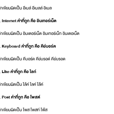
ักเขียนผิดเป็น อีเมล์ อีเมลล์ อิเมล
.
Internet คำที่ถูก คือ อินเทอร์เน็ต
ักเขียนผิดเป็น อินเตอร์เน็ต อินเทอร์เน็ท อินเตอเน็ต
.
Keyboard คำที่ถูก คือ คีย์บอร์ด
ักเขียนผิดเป็น คีบอร์ด คีย์บรอด์ คีย์บรอด
.
Like คำที่ถูก คือ ไลก์
ักเขียนผิดเป็น ไล้ค์ ไลค์ ไล๊ค์
.
Post คำที่ถูก คือ โพสต์
ักเขียนผิดเป็น โพส โพสท์ โพ๊ส