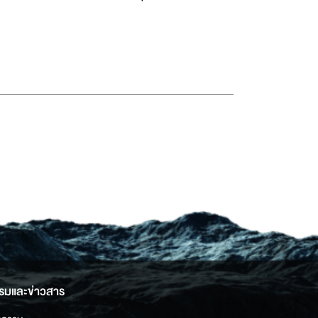
รมและข่าวสาร