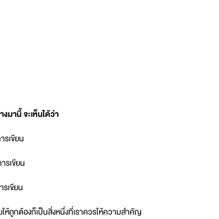
มานี้ จะเห็นได้ว่า
การเขียน
การเขียน
การเขียน
้ถูกต้องก็เป็นสิ่งหนึ่งที่เราควรให้ความสำคัญ