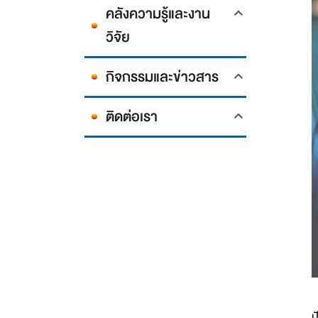
คลังความรู้และงาน
วิจัย
กิจกรรมและข่าวสาร
ติดต่อเรา
ใ
ป