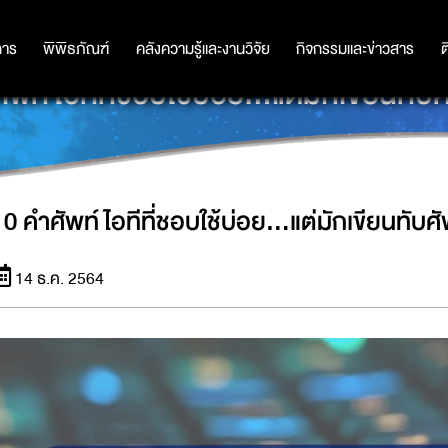
การ
การ
พิพิธภัณฑ์
พิพิธภัณฑ์
คลังความรู้และงานวิจัย
คลังความรู้และงานวิจัย
กิจกรรมและข่าวสาร
กิจกรรมและข่าวสาร
ต
ัพท์ไอทีที่ชอบใช้บ่อย...แต่มักเขียนทับศ
10 คำศัพท์ไอทีที่ชอบใช้บ่อย...แต่มักเขียนทับศั
14 ธ.ค. 2564