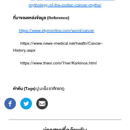
mythology-of-the-zodiac-cancer-myths/
ที่มาของแหล่งข้อมูล (Reference)
https://www.etymonline.com/word/cancer
https://www.news-medical.net/health/Cancer-
History.aspx
https://www.theoi.com/Ther/Karkinos.html
คำค้น (Tags)
ปู มะเร็ง ราศีกรกฎ