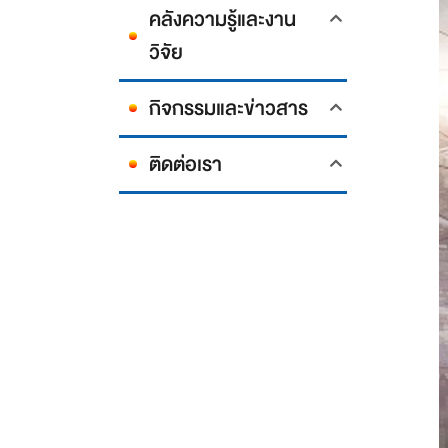
คลังความรู้และงาน
วิจัย
กิจกรรมและข่าวสาร
ติดต่อเรา