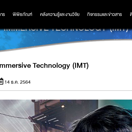
การ
การ
พิพิธภัณฑ์
พิพิธภัณฑ์
คลังความรู้และงานวิจัย
คลังความรู้และงานวิจัย
กิจกรรมและข่าวสาร
กิจกรรมและข่าวสาร
ต
IMMERSIVE TECHNOLOGY (IMT)
Immersive Technology (IMT)
14 ธ.ค. 2564