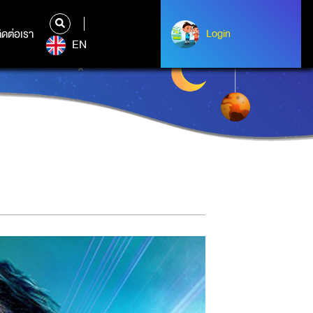
ิดต่อเรา
ติดต่อเรา
Login
Login
EN