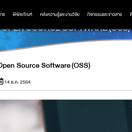
การ
การ
พิพิธภัณฑ์
พิพิธภัณฑ์
คลังความรู้และงานวิจัย
คลังความรู้และงานวิจัย
กิจกรรมและข่าวสาร
กิจกรรมและข่าวสาร
ต
OPEN SOURCE SOFTWARE (OSS)
Open Source Software (OSS)
14 ธ.ค. 2564