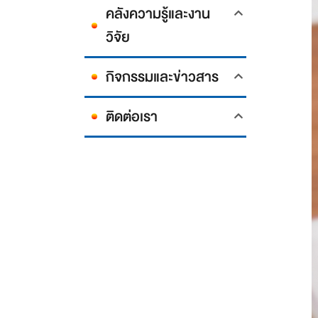
คลังความรู้และงาน
วิจัย
กิจกรรมและข่าวสาร
ติดต่อเรา