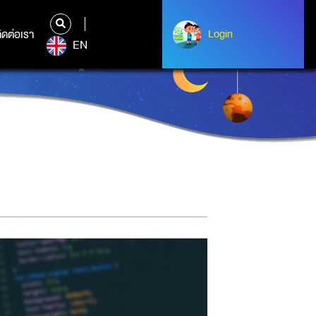
ิดต่อเรา
ติดต่อเรา
Login
Login
EN