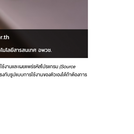
ห้ใช้งานและเผยแพร่รหัสโปรแกรม
(Source
รงกับรูปแบบการใช้งานของตัวเองได้ถ้าต้องการ