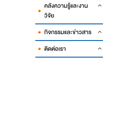
คลังความรู้และงาน
วิจัย
กิจกรรมและข่าวสาร
ติดต่อเรา