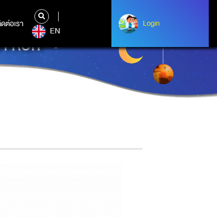
ิดต่อเรา
ติดต่อเรา
Login
Login
EN
 FRUIT