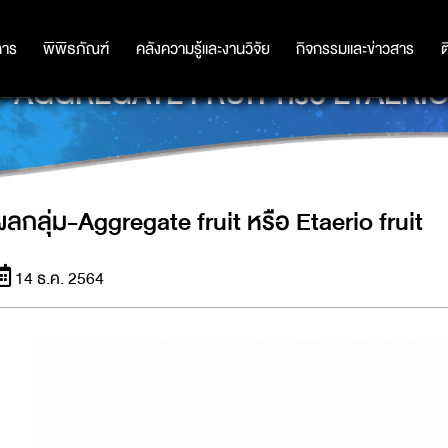
การ
การ
พิพิธภัณฑ์
พิพิธภัณฑ์
คลังความรู้และงานวิจัย
คลังความรู้และงานวิจัย
กิจกรรมและข่าวสาร
กิจกรรมและข่าวสาร
ต
่ม-AGGREGATE FRUIT หรือ ETAERIO
ผลกลุ่ม-Aggregate fruit หรือ Etaerio fruit
14 ธ.ค. 2564