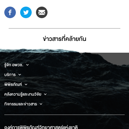
ข่าวสารที่่คล้ายกัน
รู้จัก อพวช.
บริการ
พิพิธภัณฑ์
คลังความรู้และงานวิจัย
กิจกรรมและข่าวสาร
องค์การพิพิธภัณฑ์วิทยาศาสตร์แห่งชาติ