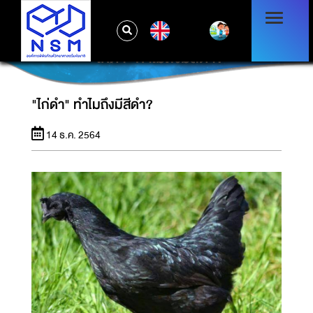
EN
"ไก่ดำ" ทำไมถึงมีสีดำ?
"ไก่ดำ" ทำไมถึงมีสีดำ?
14 ธ.ค. 2564