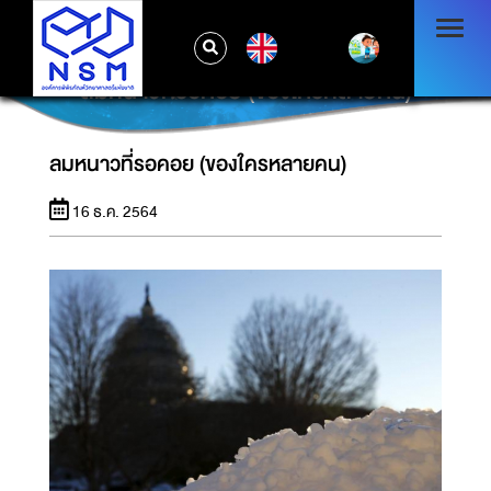
EN
ลมหนาวที่รอคอย (ของใครหลายคน)
ลมหนาวที่รอคอย (ของใครหลายคน)
16 ธ.ค. 2564