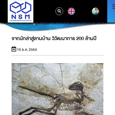
EN
จากนักล่าสู่ลานบ้าน วิวัฒนาการ 200 ล้านปี
จากนักล่าสู่ลานบ้าน วิวัฒนาการ 200 ล้านปี
16 ธ.ค. 2564