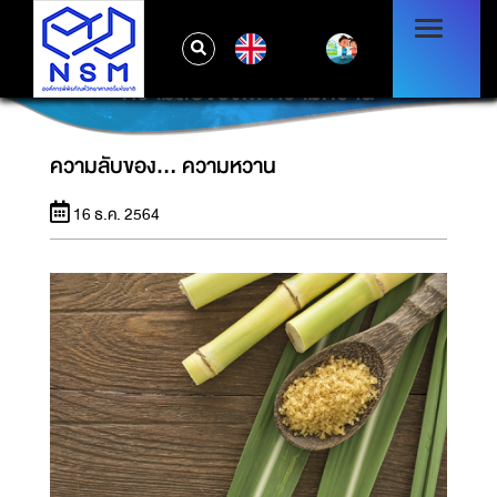
EN
ความลับของ... ความหวาน
ความลับของ... ความหวาน
16 ธ.ค. 2564