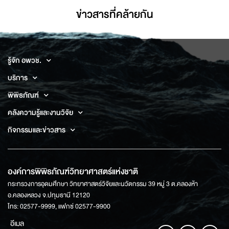
ข่าวสารที่่คล้ายกัน
รู้จัก อพวช.
บริการ
พิพิธภัณฑ์
คลังความรู้และงานวิจัย
กิจกรรมและข่าวสาร
องค์การพิพิธภัณฑ์วิทยาศาสตร์แห่งชาติ
กระทรวงการอุดมศึกษา วิทยาศาสตร์วิจัยและนวัตกรรม 39 หมู่ 3 ต.คลองห้า
อ.คลองหลวง จ.ปทุมธานี 12120
โทร: 02577-9999, แฟกซ์ 02577-9900
อีเมล