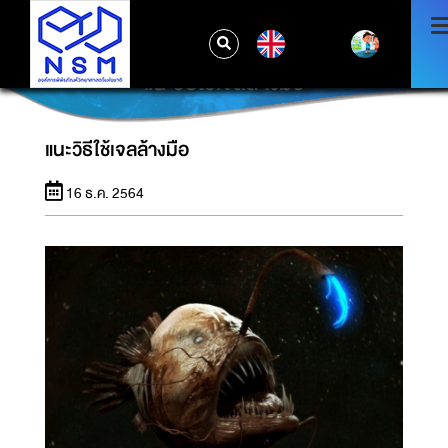
EN
แนะวิธีใช้เจลล้างมือ
แนะวิธีใช้เจลล้างมือ
16 ธ.ค. 2564