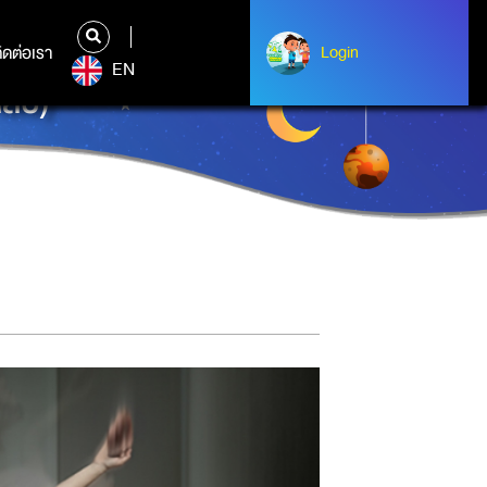
ิดต่อเรา
ติดต่อเรา
Login
Login
EN
ับ)