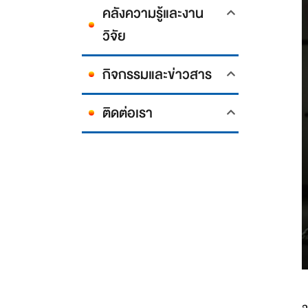
คลังความรู้และงาน
วิจัย
กิจกรรมและข่าวสาร
ติดต่อเรา
ว
จ