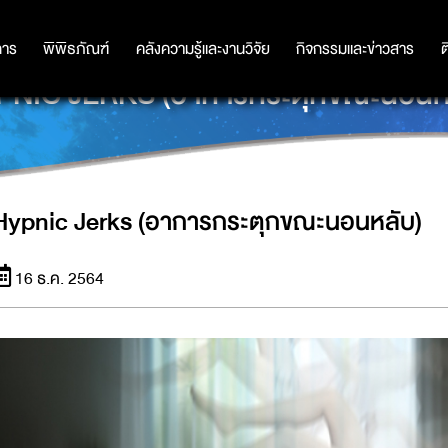
การ
การ
พิพิธภัณฑ์
พิพิธภัณฑ์
คลังความรู้และงานวิจัย
คลังความรู้และงานวิจัย
กิจกรรมและข่าวสาร
กิจกรรมและข่าวสาร
ต
PNIC JERKS (อาการกระตุกขณะนอนหล
Hypnic Jerks (อาการกระตุกขณะนอนหลับ)
16 ธ.ค. 2564