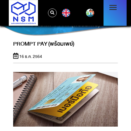
EN
PROMPT PAY (พร้อมเพย์)
PROMPT PAY (พร้อมเพย์)
16 ธ.ค. 2564