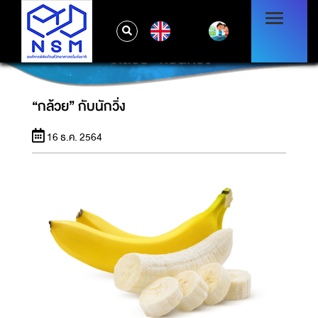
EN
“กล้วย” กับนักวิ่ง
“กล้วย” กับนักวิ่ง
16 ธ.ค. 2564