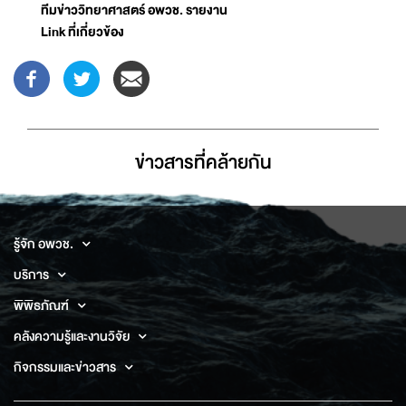
ทีมข่าววิทยาศาสตร์ อพวช. รายงาน
Link ที่เกี่ยวข้อง
ข่าวสารที่่คล้ายกัน
รู้จัก อพวช.
บริการ
พิพิธภัณฑ์
คลังความรู้และงานวิจัย
กิจกรรมและข่าวสาร