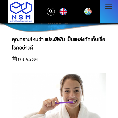
EN
คุณทราบไหมว่า แปรงสีฟัน เป็นแหล่งกักเก็บเชื้อ
โรคอย่างดี
คุณทราบไหมว่า แปรงสีฟัน เป็นแหล่งกักเก็บเชื้อ
โรคอย่างดี
17 ธ.ค. 2564