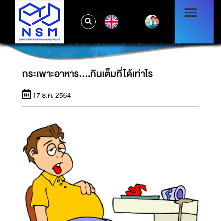
EN
กระเพาะอาหาร....กินเต็มที่ได้เท่าไร
กระเพาะอาหาร....กินเต็มที่ได้เท่าไร
17 ธ.ค. 2564