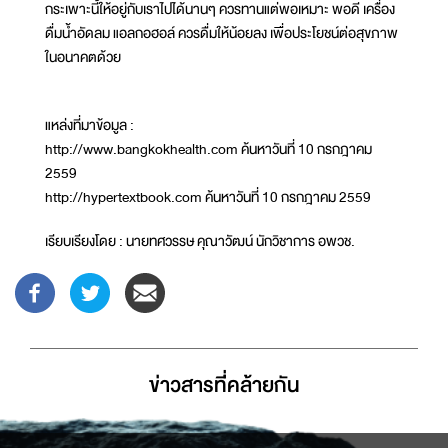
กระเพาะนี้ให้อยู่กับเราไปได้นานๆ ควรทานแต่พอเหมาะ พอดี เครื่อง
ดื่มน้ำอัดลม แอลกอฮอล์ ควรดื่มให้น้อยลง เพื่อประโยชน์ต่อสุขภาพ
ในอนาคตด้วย
แหล่งที่มาข้อมูล :
http://www.bangkokhealth.com ค้นหาวันที่ 10 กรกฎาคม
2559
http://hypertextbook.com ค้นหาวันที่ 10 กรกฎาคม 2559
เรียบเรียงโดย : นายทศวรรษ คุณาวัฒน์ นักวิชาการ อพวช.
ข่าวสารที่่คล้ายกัน