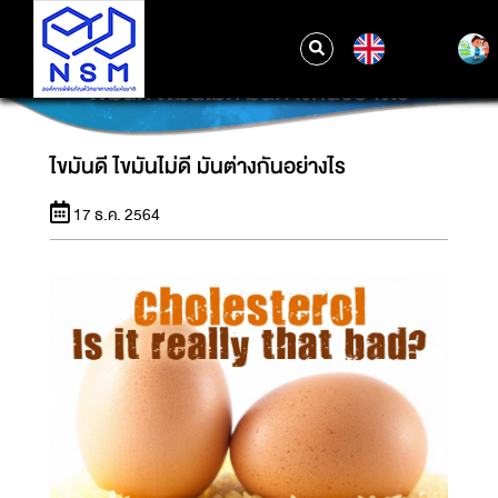
EN
ไขมันดี ไขมันไม่ดี มันต่างกันอย่างไร
ไขมันดี ไขมันไม่ดี มันต่างกันอย่างไร
17 ธ.ค. 2564