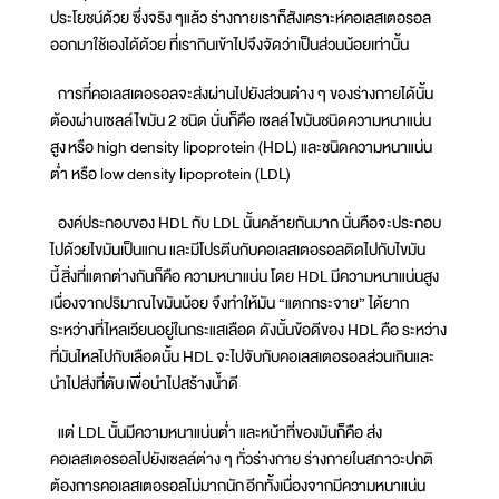
ประโยชน์ด้วย ซึ่งจริง ๆแล้ว ร่างกายเราก็สังเคราะห์คอเลสเตอรอล
ออกมาใช้เองได้ด้วย ที่เรากินเข้าไปจึงจัดว่าเป็นส่วนน้อยเท่านั้น
การที่คอเลสเตอรอลจะส่งผ่านไปยังส่วนต่าง ๆ ของร่างกายได้นั้น
ต้องผ่านเซลล์ไขมัน 2 ชนิด นั่นก็คือ เซลล์ไขมันชนิดความหนาแน่น
สูง หรือ high density lipoprotein (HDL) และชนิดความหนาแน่น
ต่ำ หรือ low density lipoprotein (LDL)
องค์ประกอบของ HDL กับ LDL นั้นคล้ายกันมาก นั่นคือจะประกอบ
ไปด้วยไขมันเป็นแกน และมีโปรตีนกับคอเลสเตอรอลติดไปกับไขมัน
นี้ สิ่งที่แตกต่างกันก็คือ ความหนาแน่น โดย HDL มีความหนาแน่นสูง
เนื่องจากปริมาณไขมันน้อย จึงทำให้มัน “แตกกระจาย” ได้ยาก
ระหว่างที่ไหลเวียนอยู่ในกระแสเลือด ดังนั้นข้อดีของ HDL คือ ระหว่าง
ที่มันไหลไปกับเลือดนั้น HDL จะไปจับกับคอเลสเตอรอลส่วนเกินและ
นำไปส่งที่ตับ เพื่อนำไปสร้างน้ำดี
แต่ LDL นั้นมีความหนาแน่นต่ำ และหน้าที่ของมันก็คือ ส่ง
คอเลสเตอรอลไปยังเซลล์ต่าง ๆ ทั่วร่างกาย ร่างกายในสภาวะปกติ
ต้องการคอเลสเตอรอลไม่มากนัก อีกทั้งเนื่องจากมีความหนาแน่น