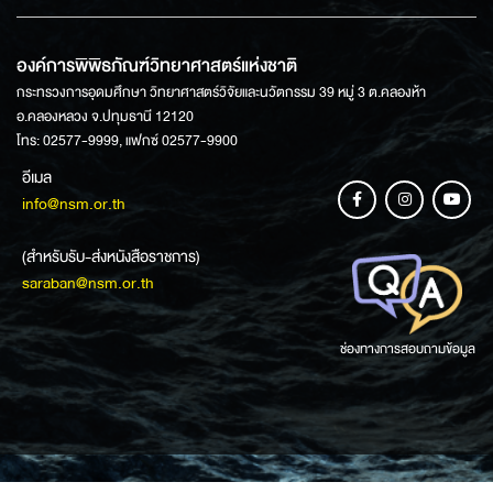
องค์การพิพิธภัณฑ์วิทยาศาสตร์แห่งชาติ
กระทรวงการอุดมศึกษา วิทยาศาสตร์วิจัยและนวัตกรรม 39 หมู่ 3 ต.คลองห้า
อ.คลองหลวง จ.ปทุมธานี 12120
โทร: 02577-9999, แฟกซ์ 02577-9900
อีเมล
info@nsm.or.th
(สำหรับรับ-ส่งหนังสือราชการ)
saraban@nsm.or.th
ช่องทางการสอบถามข้อมูล