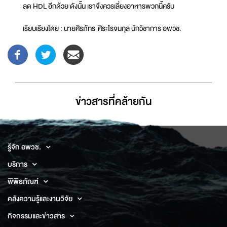
ลด HDL อีกด้วย ดังนั้น เราจึงควรเลี่ยงอาหารพวกนี้ครับ
เรียบเรียงโดย : นายศิรภัทร ศิระโรจนกุล นักวิชาการ อพวช.
ข่าวสารที่่คล้ายกัน
รู้จัก อพวช.
บริการ
พิพิธภัณฑ์
คลังความรู้และงานวิจัย
กิจกรรมและข่าวสาร