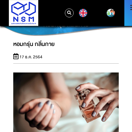
EN
หอมกรุ่น กลิ่นกาย
หอมกรุ่น กลิ่นกาย
17 ธ.ค. 2564