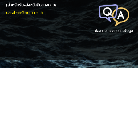
(สำหรับรับ-ส่งหนังสือราชการ)
saraban@nsm.or.th
ช่องทางการสอบถามข้อมูล