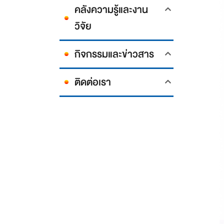
คลังความรู้และงาน
วิจัย
กิจกรรมและข่าวสาร
ติดต่อเรา