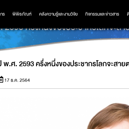
การ
การ
พิพิธภัณฑ์
พิพิธภัณฑ์
คลังความรู้และงานวิจัย
คลังความรู้และงานวิจัย
กิจกรรมและข่าวสาร
กิจกรรมและข่าวสาร
ต
ศ. 2593 ครึ่งหนึ่งของประชากรโลกจะสาย
ปี พ.ศ. 2593 ครึ่งหนึ่งของประชากรโลกจะสายต
17 ธ.ค. 2564