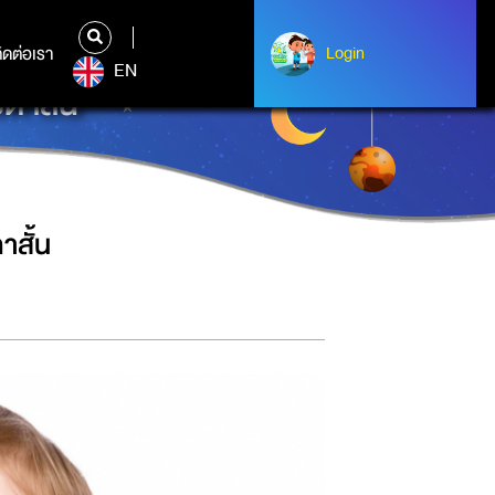
ิดต่อเรา
ติดต่อเรา
Login
Login
EN
ตาสั้น
าสั้น