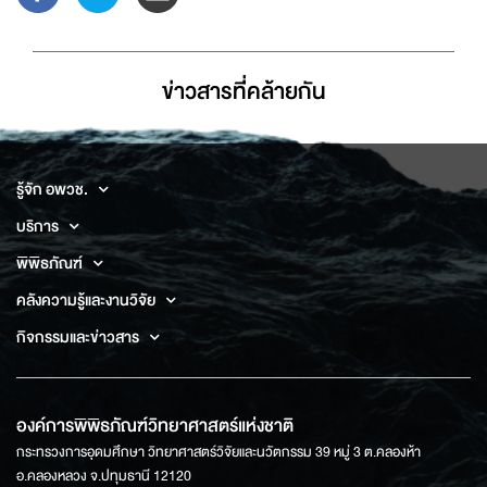
ข่าวสารที่่คล้ายกัน
รู้จัก อพวช.
บริการ
พิพิธภัณฑ์
คลังความรู้และงานวิจัย
กิจกรรมและข่าวสาร
องค์การพิพิธภัณฑ์วิทยาศาสตร์แห่งชาติ
กระทรวงการอุดมศึกษา วิทยาศาสตร์วิจัยและนวัตกรรม 39 หมู่ 3 ต.คลองห้า
อ.คลองหลวง จ.ปทุมธานี 12120