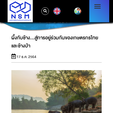
EN
ผึ้งกับช้าง...สู่การอยู่ร่วมกันของเกษตรกรไทย
และช้างป่า
ผึ้งกับช้าง...สู่การอยู่ร่วมกันของเกษตรกรไทย
และช้างป่า
17 ธ.ค. 2564