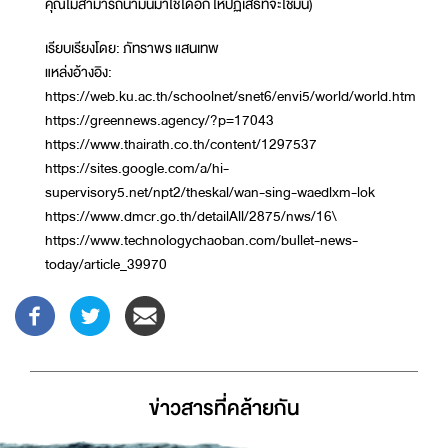
คุณไม่สามารถนำมันมาใช้ได้อีก ให้ปฏิเสธที่จะใช้มัน)
เรียบเรียงโดย: ภัทราพร แสนเทพ
แหล่งอ้างอิง:
https://web.ku.ac.th/schoolnet/snet6/envi5/world/world.htm
https://greennews.agency/?p=17043
https://www.thairath.co.th/content/1297537
https://sites.google.com/a/hi-
supervisory5.net/npt2/theskal/wan-sing-waedlxm-lok
https://www.dmcr.go.th/detailAll/2875/nws/16\
https://www.technologychaoban.com/bullet-news-
today/article_39970
ข่าวสารที่่คล้ายกัน