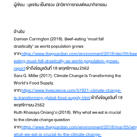
ผู้เขียน : นุชจริม เย็นทรวง นักวิชาการกองพัฒนากิจกรรม
อ้างอิง
Damian Carrington (2018). Beef-eating 'must fall
drastically' as world population grows
จาก
https://www.theguardian.com/environment/2018/dec/05/bee
eating-must-fall-drastically-as-world-population-grows-
report
เข้าถึงข้อมูลวันที่ 18 พฤศจิกายน 2562
Sara G. Miller (2017). Climate Change Is Transforming the
World's Food Supply.
จาก
https://www.livescience.com/57921-climate-change-
is-transforming-global-food-supply.html
เข้าถึงข้อมูลวันที่ 18
พฤศจิกายน 2562
Ruth Khasaya Oniang'o (2018). Why what we eat is crucial
to the climate change question
จาก
https://www.theguardian.com/environment/2018/mar/05/wh
what-we-eat-is-crucial-to-the-climate-change-