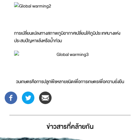
การเปลี่ยนแปลงทางสภาพภูมิอากาศเปลี่ยนให้ภูมิประเทศบางแห่ง
ประสบปัญหาแล้งหรือน้ำท่วม
วนเกษตรคือการปลูกพืชหลายชนิดเพื่อการเกษตรเพื่อความยั่งยืน
ข่าวสารที่่คล้ายกัน