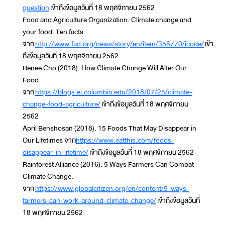
question
เข้าถึงข้อมูลวันที่ 18 พฤศจิกายน 2562
Food and Agriculture Organization. Climate change and
your food: Ten facts
จาก
http://www.fao.org/news/story/en/item/356770/icode/
เข้า
ถึงข้อมูลวันที่ 18 พฤศจิกายน 2562
Renee Cho (2018). How Climate Change Will Alter Our
Food
จาก
https://blogs.ei.columbia.edu/2018/07/25/climate-
change-food-agriculture/
เข้าถึงข้อมูลวันที่ 18 พฤศจิกายน
2562
April Benshosan (2018). 15 Foods That May Disappear in
Our Lifetimes จาก
https://www.eatthis.com/foods-
disappear-in-lifetime/
เข้าถึงข้อมูลวันที่ 18 พฤศจิกายน 2562
Rainforest Alliance (2016). 5 Ways Farmers Can Combat
Climate Change.
จาก
https://www.globalcitizen.org/en/content/5-ways-
farmers-can-work-around-climate-change/
เข้าถึงข้อมูลวันที่
18 พฤศจิกายน 2562