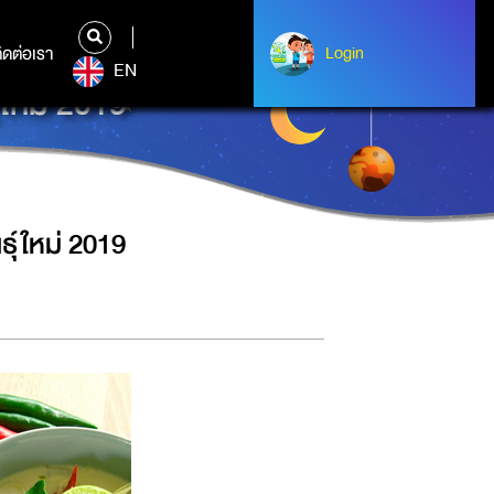
ิดต่อเรา
ติดต่อเรา
Login
Login
EN
์ใหม่ 2019
ุ์ใหม่ 2019