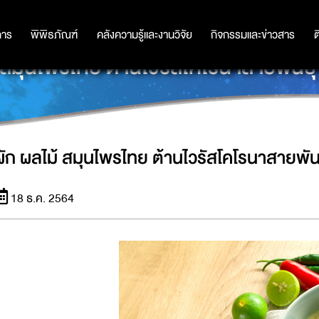
การ
การ
พิพิธภัณฑ์
พิพิธภัณฑ์
คลังความรู้และงานวิจัย
คลังความรู้และงานวิจัย
กิจกรรมและข่าวสาร
กิจกรรมและข่าวสาร
ต
 สมุนไพรไทย ต้านไวรัสโคโรนาสายพันธุ
ผัก ผลไม้ สมุนไพรไทย ต้านไวรัสโคโรนาสายพันธ
18 ธ.ค. 2564