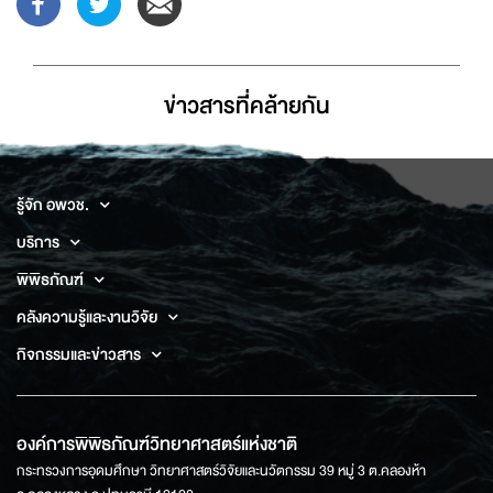
ข่าวสารที่่คล้ายกัน
รู้จัก อพวช.
บริการ
พิพิธภัณฑ์
คลังความรู้และงานวิจัย
กิจกรรมและข่าวสาร
องค์การพิพิธภัณฑ์วิทยาศาสตร์แห่งชาติ
กระทรวงการอุดมศึกษา วิทยาศาสตร์วิจัยและนวัตกรรม 39 หมู่ 3 ต.คลองห้า