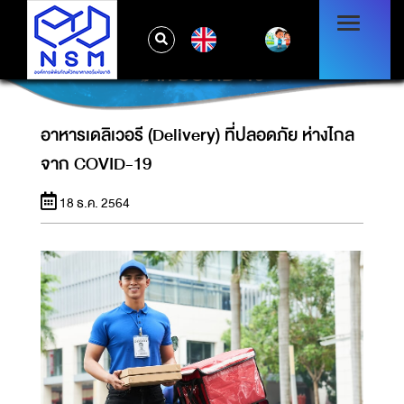
EN
อาหารเดลิเวอรี (DELIVERY) ที่ปลอดภัย ห่างไกล
จาก COVID-19
อาหารเดลิเวอรี (Delivery) ที่ปลอดภัย ห่างไกล
จาก COVID-19
18 ธ.ค. 2564