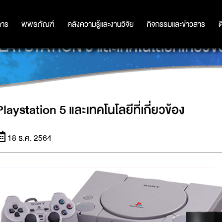
การ
การ
พิพิธภัณฑ์
พิพิธภัณฑ์
คลังความรู้และงานวิจัย
คลังความรู้และงานวิจัย
กิจกรรมและข่าวสาร
กิจกรรมและข่าวสาร
ต
LAYSTATION 5 และเทคโนโลยีที่เกี่ยวข้
Playstation 5 และเทคโนโลยีที่เกี่ยวข้อง
18 ธ.ค. 2564