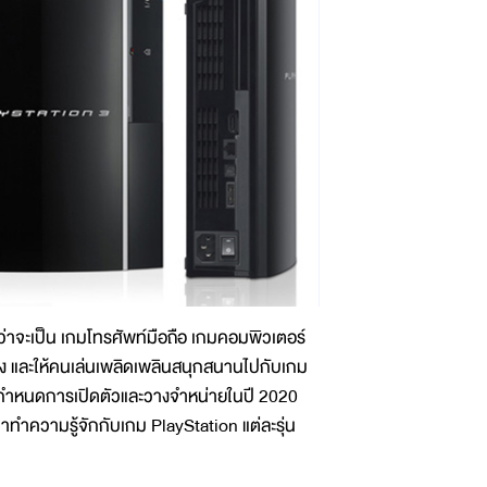
่ว่าจะเป็น เกมโทรศัพท์มือถือ เกมคอมพิวเตอร์
ิง และให้คนเล่นเพลิดเพลินสนุกสนานไปกับเกม
ี่มีกำหนดการเปิดตัวและวางจำหน่ายในปี 2020
รามาทำความรู้จักกับเกม PlayStation แต่ละรุ่น