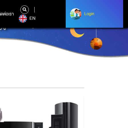
ิดต่อเรา
ติดต่อเรา
Login
Login
EN
อง