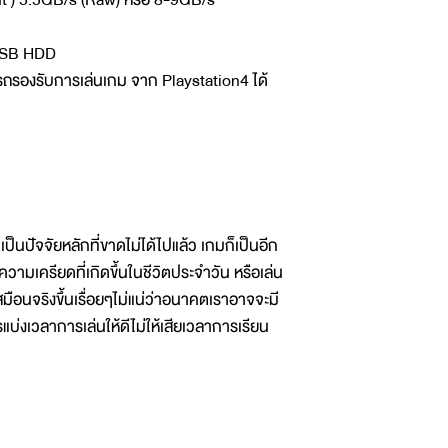
 USB HDD
รองรับการเล่นเกม จาก Playstation4 ได้
ป็นปัจจัยหลักที่ขาดไม่ได้ไปแล้ว เกมก็เป็นอีก
ามเครียดที่เกิดขึ้นในชีวิตประจำวัน หรือเล่น
ือนจริงขึ้นเรื่อยๆไม่แน่ว่าอนาคตเราอาจจะมี
่งเวลาการเล่นให้ดีไม่ให้เสียเวลาการเรียน