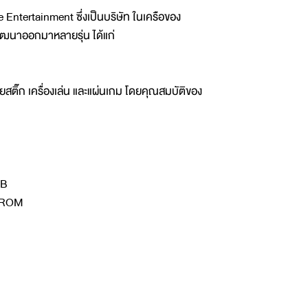
 Entertainment ซึ่งเป็นบริษัท ในเครือของ
ัฒนาออกมาหลายรุ่น ได้แก่
ติ๊ก เครื่องเล่น และแผ่นเกม โดยคุณสมบัติของ
MB
D-ROM