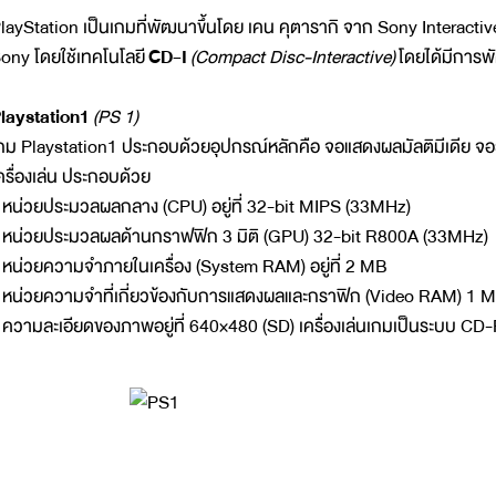
layStation เป็นเกมที่พัฒนาขึ้นโดย เคน คุตารากิ จาก Sony Interactive
ony โดยใช้เทคโนโลยี
CD-I
(Compact Disc-Interactive)
โดยได้มีการพ
laystation1
(PS 1)
กม Playstation1 ประกอบด้วยอุปกรณ์หลักคือ จอแสดงผลมัลติมีเดีย จอยส
ครื่องเล่น ประกอบด้วย
 หน่วยประมวลผลกลาง (CPU) อยู่ที่ 32-bit MIPS (33MHz)
 หน่วยประมวลผลด้านกราฟฟิก 3 มิติ (GPU) 32-bit R800A (33MHz)
 หน่วยความจำภายในเครื่อง (System RAM) อยู่ที่ 2 MB
 หน่วยความจำที่เกี่ยวข้องกับการแสดงผลและกราฟิก (Video RAM) 1 
 ความละเอียดของภาพอยู่ที่ 640×480 (SD) เครื่องเล่นเกมเป็นระบบ C