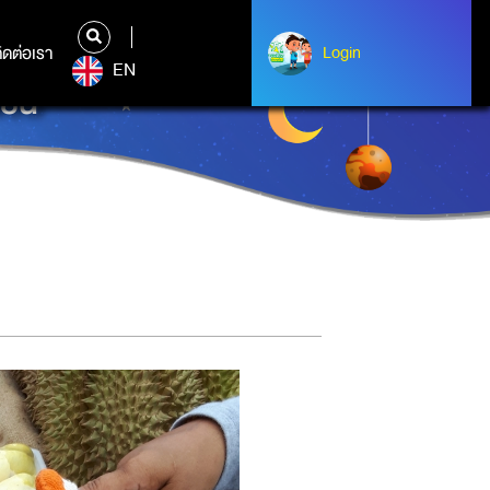
ิดต่อเรา
ติดต่อเรา
Login
Login
EN
ียน