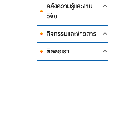
คลังความรู้และงาน
วิจัย
กิจกรรมและข่าวสาร
ติดต่อเรา