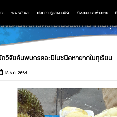
การ
การ
พิพิธภัณฑ์
พิพิธภัณฑ์
คลังความรู้และงานวิจัย
คลังความรู้และงานวิจัย
กิจกรรมและข่าวสาร
กิจกรรมและข่าวสาร
ต
กวิจัยค้นพบกรดอะมิโนชนิดหายากในทุเร
นักวิจัยค้นพบกรดอะมิโนชนิดหายากในทุเรียน
18 ธ.ค. 2564