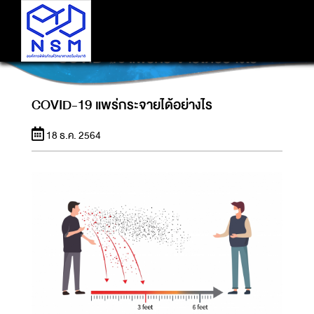
COVID-19 แพร่กระจายได้อย่างไร
COVID-19 แพร่กระจายได้อย่างไร
18 ธ.ค. 2564