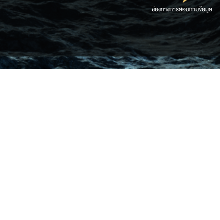
ช่องทางการสอบถามข้อมูล