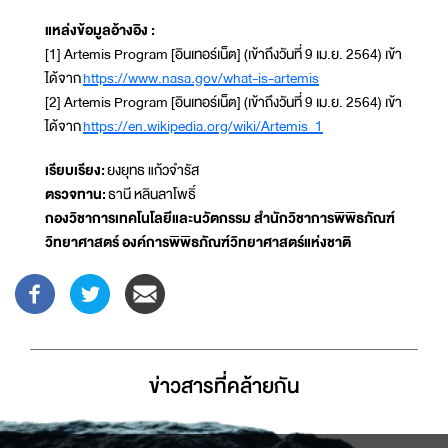
แหล่งข้อมูลอ้างอิง :
[1] Artemis Program [อินเทอร์เน็ต] (เข้าถึงวันที่ 9 เม.ย. 2564) เข้า
ได้จาก
https://www.nasa.gov/what-is-artemis
[2] Artemis Program [อินเทอร์เน็ต] (เข้าถึงวันที่ 9 เม.ย. 2564) เข้า
ได้จาก
https://en.wikipedia.org/wiki/Artemis_1
เรียบเรียง:
ยงยุทธ แก้วจำรัส
ตรวจทาน:
ธานี หลินลาโพธิ์
กองวิชาการเทคโนโลยีและนวัตกรรม สำนักวิชาการพิพิธภัณฑ์
วิทยาศาสตร์ องค์การพิพิธภัณฑ์วิทยาศาสตร์แห่งชาติ
ข่าวสารที่่คล้ายกัน